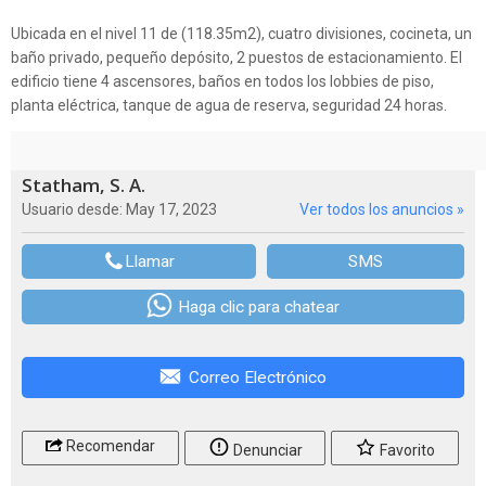
Ubicada en el nivel 11 de (118.35m2), cuatro divisiones, cocineta, un
baño privado, pequeño depósito, 2 puestos de estacionamiento. El
edificio tiene 4 ascensores, baños en todos los lobbies de piso,
planta eléctrica, tanque de agua de reserva, seguridad 24 horas.
Statham, S. A.
Usuario desde: May 17, 2023
Ver todos los anuncios »
Llamar
SMS
Haga clic para chatear
Correo Electrónico
Recomendar
Denunciar
Favorito