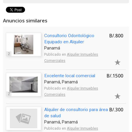
Anuncios similares
B/.800
Consultorio Odontológico
Equipado en Alquiler
Panamá
2
Publicado en
Alquiler Inmuebles
Comerciales
B/.1500
Excelente local comercial
Panamá, Panamá
Publicado en
Alquiler Inmuebles
2
Comerciales
B/.300
Alquiler de consultorio para área
de salud
Panamá, Panamá
Publicado en
Alquiler Inmuebles