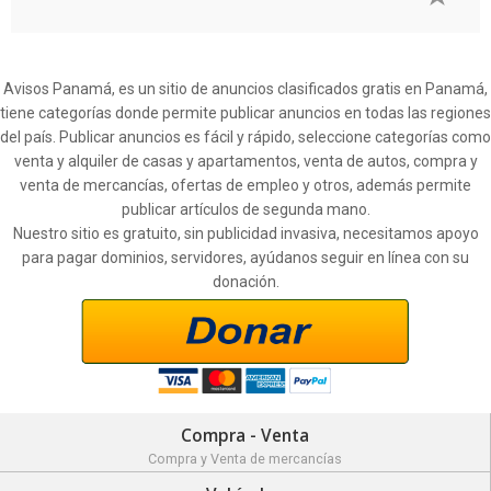
Avisos Panamá, es un sitio de anuncios clasificados gratis en Panamá,
tiene categorías donde permite publicar anuncios en todas las regiones
del país. Publicar anuncios es fácil y rápido, seleccione categorías como
venta y alquiler de casas y apartamentos, venta de autos, compra y
venta de mercancías, ofertas de empleo y otros, además permite
publicar artículos de segunda mano.
Nuestro sitio es gratuito, sin publicidad invasiva, necesitamos apoyo
para pagar dominios, servidores, ayúdanos seguir en línea con su
donación.
Compra - Venta
Compra y Venta de mercancías