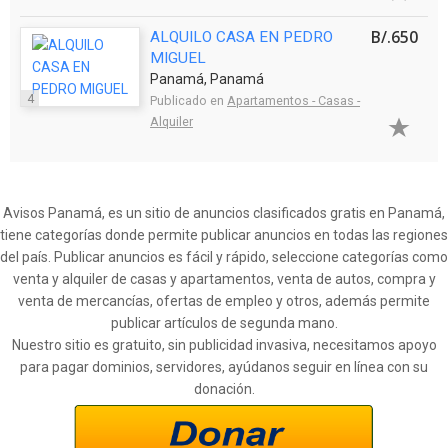
B/.650
ALQUILO CASA EN PEDRO
MIGUEL
Panamá, Panamá
4
Publicado en
Apartamentos - Casas -
Alquiler
Avisos Panamá, es un sitio de anuncios clasificados gratis en Panamá,
tiene categorías donde permite publicar anuncios en todas las regiones
del país. Publicar anuncios es fácil y rápido, seleccione categorías como
venta y alquiler de casas y apartamentos, venta de autos, compra y
venta de mercancías, ofertas de empleo y otros, además permite
publicar artículos de segunda mano.
Nuestro sitio es gratuito, sin publicidad invasiva, necesitamos apoyo
para pagar dominios, servidores, ayúdanos seguir en línea con su
donación.