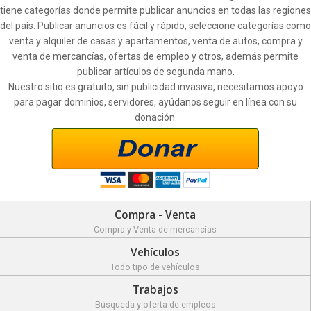
tiene categorías donde permite publicar anuncios en todas las regiones
del país. Publicar anuncios es fácil y rápido, seleccione categorías como
venta y alquiler de casas y apartamentos, venta de autos, compra y
venta de mercancías, ofertas de empleo y otros, además permite
publicar artículos de segunda mano.
Nuestro sitio es gratuito, sin publicidad invasiva, necesitamos apoyo
para pagar dominios, servidores, ayúdanos seguir en línea con su
donación.
Compra - Venta
Compra y Venta de mercancías
Vehículos
Todo tipo de vehículos
Trabajos
Búsqueda y oferta de empleos