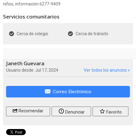
niños, información 6277-9409
Servicios comunitarios
Cerca de colegio
Cerca de tránsito
Janeth Guevara
Usuario desde: Jul 17, 2024
Ver todos los anuncios »
Correo Electrónico
Recomendar
Denunciar
Favorito