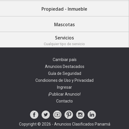
Propiedad - Inmueble
Mascotas
Servicios
Cualquier tipo de servicio
Cambiar país
Anuncios Destacados
Guía de Seguridad
Condiciones de Uso y Privacidad
Ingresar
¡Publicar Anuncio!
Contacto
Copyright © 2026 - Anuncios Clasificados Panamá