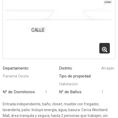
Departamento:
Distrito:
Arraiján
Panamá Oeste
Tipo de propiedad:
Habitación
N° de Dormitorios:
1
N° de Baños:
1
Entrada independiente, baño, closet, mueble con fregador,
lavandería, patio. Incluye energía, agua, basura. Cerca Westland
Mall, área tranquila y segura, hasta 2 personas que trabajen, sin