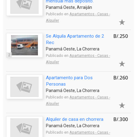
mensual más deposito.
Panamá Oeste, Arraiján
Publicado en
Apartamentos - Casas -
Alquiler
B/.250
Se Alquila Apartamento de 2
Rec
Panamá Oeste, La Chorrera
2
Publicado en
Apartamentos - Casas -
Alquiler
B/.260
Apartamento para Dos
Personas
Panamá Oeste, La Chorrera
Publicado en
Apartamentos - Casas -
Alquiler
B/.300
Alquiler de casa en chorrera
Panamá Oeste, La Chorrera
Publicado en
Apartamentos - Casas -