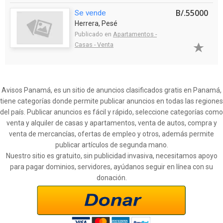
B/.55000
Se vende
Herrera, Pesé
Publicado en
Apartamentos -
Casas - Venta
Avisos Panamá, es un sitio de anuncios clasificados gratis en Panamá,
tiene categorías donde permite publicar anuncios en todas las regiones
del país. Publicar anuncios es fácil y rápido, seleccione categorías como
venta y alquiler de casas y apartamentos, venta de autos, compra y
venta de mercancías, ofertas de empleo y otros, además permite
publicar artículos de segunda mano.
Nuestro sitio es gratuito, sin publicidad invasiva, necesitamos apoyo
para pagar dominios, servidores, ayúdanos seguir en línea con su
donación.