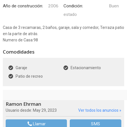
Año de construcción:
2006
Condición:
Buen
estado
Casa de 3 recamaras, 2 baños, garaje, sala y comedor, Terraza patio
en la parte de atrás.
Numero de Casa:98
Comodidades
Garaje
Estacionamiento
Patio de recreo
Ramon Ehrman
Usuario desde: May 29, 2023
Ver todos los anuncios »
Llamar
SMS