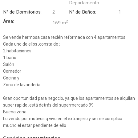
Departamento
N° de Dormitorios:
2
N° de Baños:
1
Área:
2
169 m
Se vende hermosa casa recién reformada con 4 apartamentos
Cada uno de ellos ,consta de :
2 habitaciones
1 baño
Salón
Comedor
Cocina y
Zona de lavandería
Gran oportunidad para negocio, ya que los apartamentos se alquilan
super rapido ,está detrás del supermercado 99
Buena zona
Lo vendo por motivos q vivo en el extranjero y se me complica
mucho el estar pendiente de ello