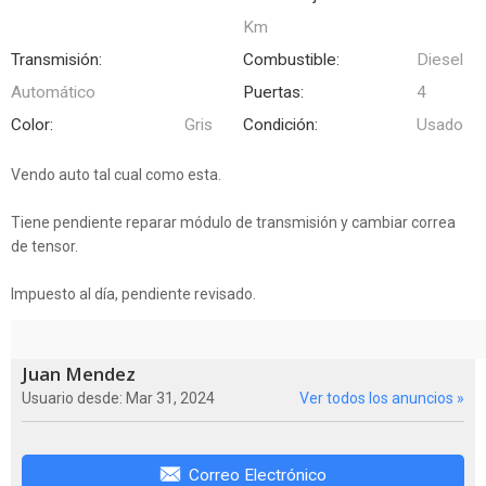
Km
Transmisión:
Combustible:
Diesel
Automático
Puertas:
4
Color:
Gris
Condición:
Usado
Vendo auto tal cual como esta.
Tiene pendiente reparar módulo de transmisión y cambiar correa
de tensor.
Impuesto al día, pendiente revisado.
Juan Mendez
Usuario desde: Mar 31, 2024
Ver todos los anuncios »
Correo Electrónico