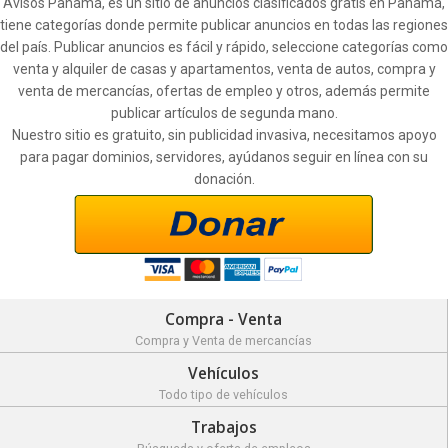
Avisos Panamá, es un sitio de anuncios clasificados gratis en Panamá,
tiene categorías donde permite publicar anuncios en todas las regiones
del país. Publicar anuncios es fácil y rápido, seleccione categorías como
venta y alquiler de casas y apartamentos, venta de autos, compra y
venta de mercancías, ofertas de empleo y otros, además permite
publicar artículos de segunda mano.
Nuestro sitio es gratuito, sin publicidad invasiva, necesitamos apoyo
para pagar dominios, servidores, ayúdanos seguir en línea con su
donación.
Compra - Venta
Compra y Venta de mercancías
Vehículos
Todo tipo de vehículos
Trabajos