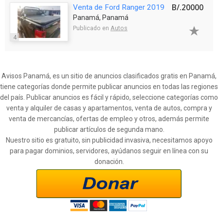
B/.20000
Venta de Ford Ranger 2019
Panamá, Panamá
Publicado en
Autos
4
Avisos Panamá, es un sitio de anuncios clasificados gratis en Panamá,
tiene categorías donde permite publicar anuncios en todas las regiones
del país. Publicar anuncios es fácil y rápido, seleccione categorías como
venta y alquiler de casas y apartamentos, venta de autos, compra y
venta de mercancías, ofertas de empleo y otros, además permite
publicar artículos de segunda mano.
Nuestro sitio es gratuito, sin publicidad invasiva, necesitamos apoyo
para pagar dominios, servidores, ayúdanos seguir en línea con su
donación.