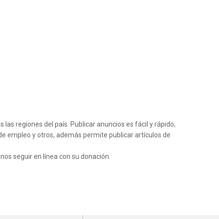
as regiones del país. Publicar anuncios es fácil y rápido,
de empleo y otros, además permite publicar artículos de
anos seguir en línea con su donación.