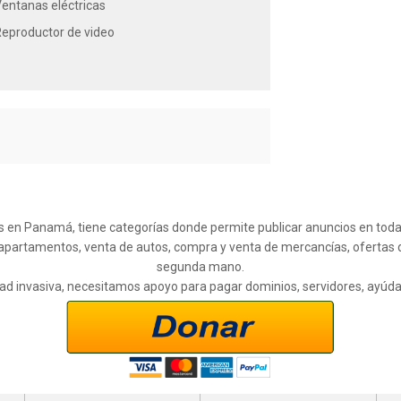
entanas eléctricas
eproductor de video
s en Panamá, tiene categorías donde permite publicar anuncios en todas l
 apartamentos, venta de autos, compra y venta de mercancías, ofertas 
segunda mano.
cidad invasiva, necesitamos apoyo para pagar dominios, servidores, ayúd