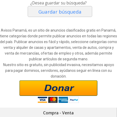
¿Desea guardar su búsqueda?
Guardar búsqueda
Avisos Panamá, es un sitio de anuncios clasificados gratis en Panamá,
tiene categorías donde permite publicar anuncios en todas las regiones
del país. Publicar anuncios es fácil y rápido, seleccione categorías como
venta y alquiler de casas y apartamentos, venta de autos, compra y
venta de mercancías, ofertas de empleo y otros, además permite
publicar artículos de segunda mano.
Nuestro sitio es gratuito, sin publicidad invasiva, necesitamos apoyo
para pagar dominios, servidores, ayúdanos seguir en línea con su
donación.
Compra - Venta