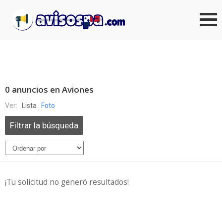
0 anuncios en Aviones
Ver:
Lista
Foto
Filtrar la búsqueda
¡Tu solicitud no generó resultados!