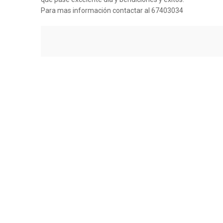
Para mas información contactar al 67403034