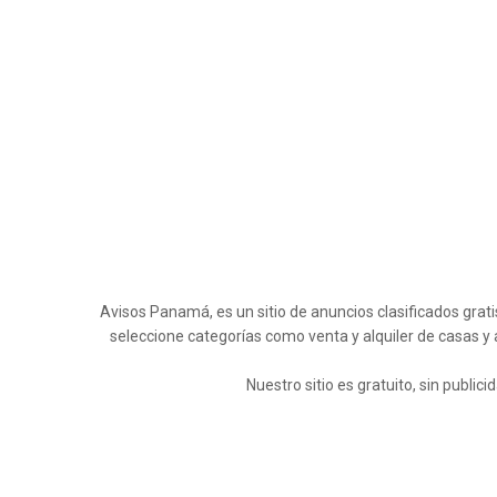
Avisos Panamá, es un sitio de anuncios clasificados grati
seleccione categorías como venta y alquiler de casas y
Nuestro sitio es gratuito, sin publi