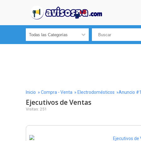
Inicio
»
Compra - Venta
»
Electrodomésticos
»Anuncio #
Ejecutivos de Ventas
Visitas: 251