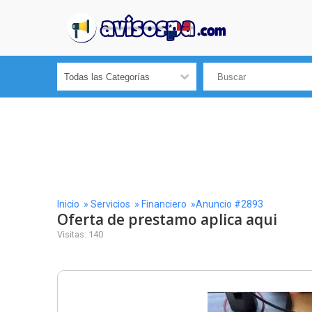
Inicio
»
Servicios
»
Financiero
»Anuncio #2893
Oferta de prestamo aplica aqui
Visitas: 140