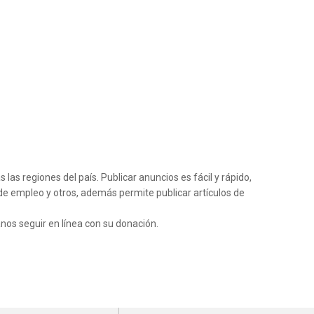
as regiones del país. Publicar anuncios es fácil y rápido,
de empleo y otros, además permite publicar artículos de
anos seguir en línea con su donación.