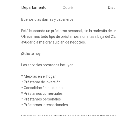
Departamento:
Coclé
Distr
Buenos días damas y caballeros.
Está buscando un préstamo personal, sin la molestia de u
Ofrecemos todo tipo de préstamos a una tasa baja del 2%.
ayudarlo a mejorar su plan de negocios.
¡Solicite hoy!
Los servicios prestados incluyen:
* Mejoras en el hogar.
* Préstamo de inversión.
* Consolidación de deuda.
* Préstamos comerciales.
* Préstamos personales.
* Préstamos internacionales.