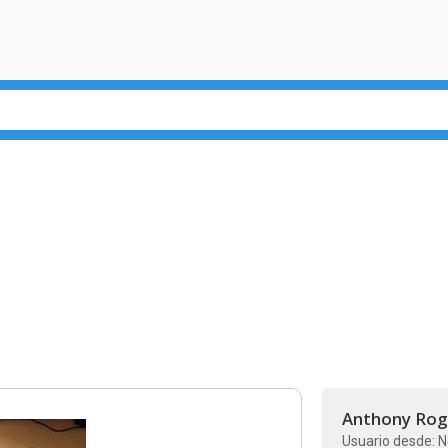
Anthony Rog
Usuario desde: N