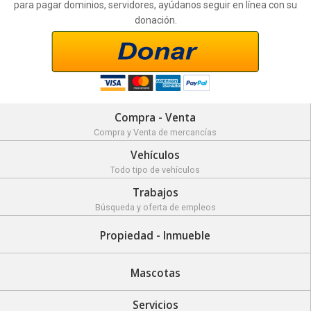
para pagar dominios, servidores, ayúdanos seguir en línea con su
donación.
Compra - Venta
Compra y Venta de mercancías
Vehículos
Todo tipo de vehículos
Trabajos
Búsqueda y oferta de empleos
Propiedad - Inmueble
Mascotas
Servicios