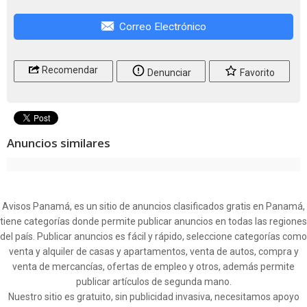
Correo Electrónico
Recomendar
Denunciar
Favorito
Anuncios similares
Avisos Panamá, es un sitio de anuncios clasificados gratis en Panamá,
tiene categorías donde permite publicar anuncios en todas las regiones
del país. Publicar anuncios es fácil y rápido, seleccione categorías como
venta y alquiler de casas y apartamentos, venta de autos, compra y
venta de mercancías, ofertas de empleo y otros, además permite
publicar artículos de segunda mano.
Nuestro sitio es gratuito, sin publicidad invasiva, necesitamos apoyo