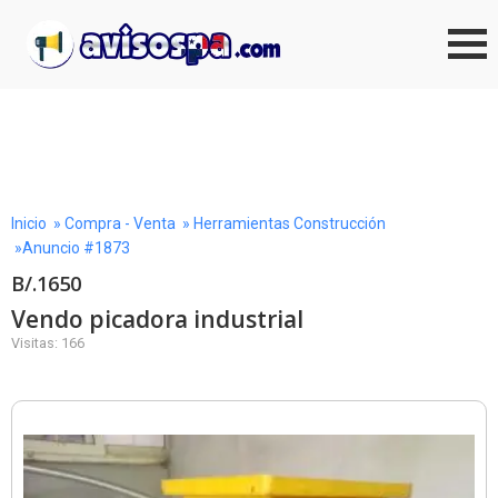
Inicio
»
Compra - Venta
»
Herramientas Construcción
»Anuncio #1873
B/.1650
Vendo picadora industrial
Visitas: 166