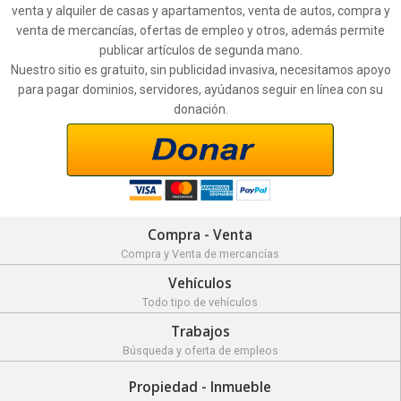
venta y alquiler de casas y apartamentos, venta de autos, compra y
venta de mercancías, ofertas de empleo y otros, además permite
publicar artículos de segunda mano.
Nuestro sitio es gratuito, sin publicidad invasiva, necesitamos apoyo
para pagar dominios, servidores, ayúdanos seguir en línea con su
donación.
Compra - Venta
Compra y Venta de mercancías
Vehículos
Todo tipo de vehículos
Trabajos
Búsqueda y oferta de empleos
Propiedad - Inmueble