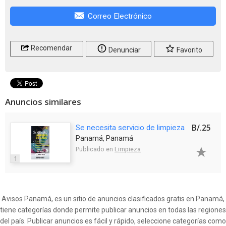
Correo Electrónico
Recomendar
Denunciar
Favorito
Anuncios similares
B/.25
Se necesita servicio de limpieza
Panamá, Panamá
Publicado en
Limpieza
1
Avisos Panamá, es un sitio de anuncios clasificados gratis en Panamá,
tiene categorías donde permite publicar anuncios en todas las regiones
del país. Publicar anuncios es fácil y rápido, seleccione categorías como