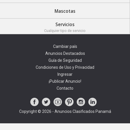
Mascotas
Servicios
Cualquier tipo de servicio
Cambiar país
Anuncios Destacados
Guía de Seguridad
Condiciones de Uso y Privacidad
Ingresar
¡Publicar Anuncio!
Contacto
Copyright © 2026 - Anuncios Clasificados Panamá