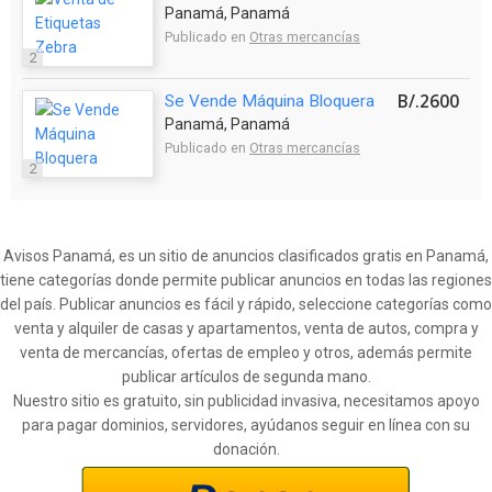
Panamá, Panamá
Publicado en
Otras mercancías
2
B/.2600
Se Vende Máquina Bloquera
Panamá, Panamá
Publicado en
Otras mercancías
2
Avisos Panamá, es un sitio de anuncios clasificados gratis en Panamá,
tiene categorías donde permite publicar anuncios en todas las regiones
del país. Publicar anuncios es fácil y rápido, seleccione categorías como
venta y alquiler de casas y apartamentos, venta de autos, compra y
venta de mercancías, ofertas de empleo y otros, además permite
publicar artículos de segunda mano.
Nuestro sitio es gratuito, sin publicidad invasiva, necesitamos apoyo
para pagar dominios, servidores, ayúdanos seguir en línea con su
donación.