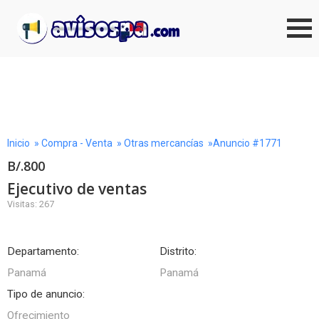
Inicio
»
Compra - Venta
»
Otras mercancías
»Anuncio #1771
B/.800
Ejecutivo de ventas
Visitas: 267
Departamento:
Distrito:
Panamá
Panamá
Tipo de anuncio:
Ofrecimiento