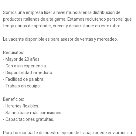
Somos una empresa líder a nivel mundial en la distribución de
productos italianos de alta gama. Estamos reclutando personal que
tenga ganas de aprender, crecer y desarrollarse en este rubro.
La vacante disponible es para asesor de ventas y mercadeo.
Requisitos:
- Mayor de 20 años.
- Con o sin experiencia.
- Disponibilidad inmediata.
- Facilidad de palabra.
- Trabajo en equipo.
Beneficios:
- Horarios flexibles.
- Salario base más comisiones.
- Capacitaciones gratuitas.
Para formar parte de nuestro equipo de trabajo puede enviarnos su