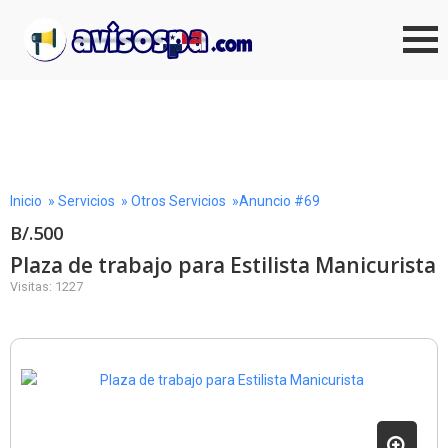
Inicio
»
Servicios
»
Otros Servicios
»Anuncio #69
B/.500
Plaza de trabajo para Estilista Manicurista
Visitas: 1227