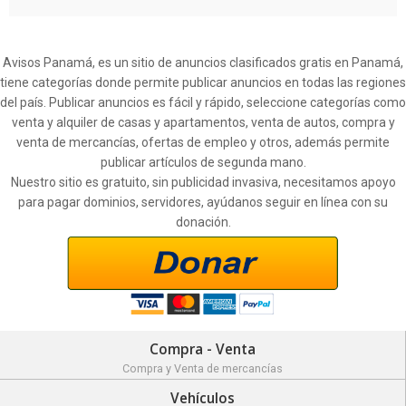
Avisos Panamá, es un sitio de anuncios clasificados gratis en Panamá,
tiene categorías donde permite publicar anuncios en todas las regiones
del país. Publicar anuncios es fácil y rápido, seleccione categorías como
venta y alquiler de casas y apartamentos, venta de autos, compra y
venta de mercancías, ofertas de empleo y otros, además permite
publicar artículos de segunda mano.
Nuestro sitio es gratuito, sin publicidad invasiva, necesitamos apoyo
para pagar dominios, servidores, ayúdanos seguir en línea con su
donación.
Compra - Venta
Compra y Venta de mercancías
Vehículos