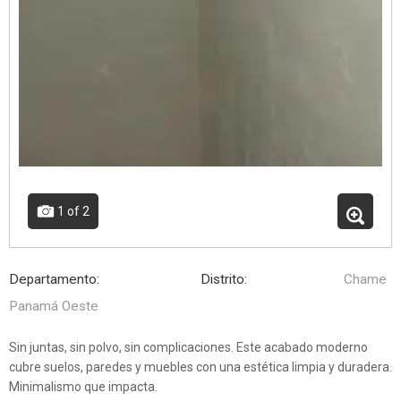
1
of 2
Departamento:
Distrito:
Chame
Panamá Oeste
Sin juntas, sin polvo, sin complicaciones. Este acabado moderno
cubre suelos, paredes y muebles con una estética limpia y duradera.
Minimalismo que impacta.