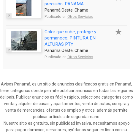
precisión. PANAMA
Panamá Oeste, Chame
2
Publicado en
Otros Servicios
Color que sube, protege y
permanece: PINTURA EN
ALTURAS PTY
2
Panamá Oeste, Chame
Publicado en
Otros Servicios
Avisos Panamá, es un sitio de anuncios clasificados gratis en Panamá,
tiene categorías donde permite publicar anuncios en todas las regiones
del país. Publicar anuncios es fácil y rápido, seleccione categorías como
venta y alquiler de casas y apartamentos, venta de autos, compra y
venta de mercancías, ofertas de empleo y otros, además permite
publicar artículos de segunda mano.
Nuestro sitio es gratuito, sin publicidad invasiva, necesitamos apoyo
para pagar dominios, servidores, ayúdanos seguir en línea con su