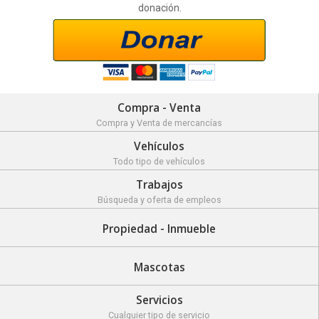
donación.
Compra - Venta
Compra y Venta de mercancías
Vehículos
Todo tipo de vehículos
Trabajos
Búsqueda y oferta de empleos
Propiedad - Inmueble
Mascotas
Servicios
Cualquier tipo de servicio