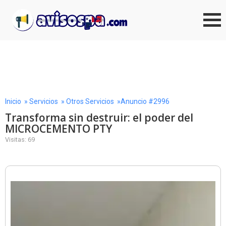
Inicio
»
Servicios
»
Otros Servicios
»Anuncio #2996
Transforma sin destruir: el poder del
MICROCEMENTO PTY
Visitas: 69