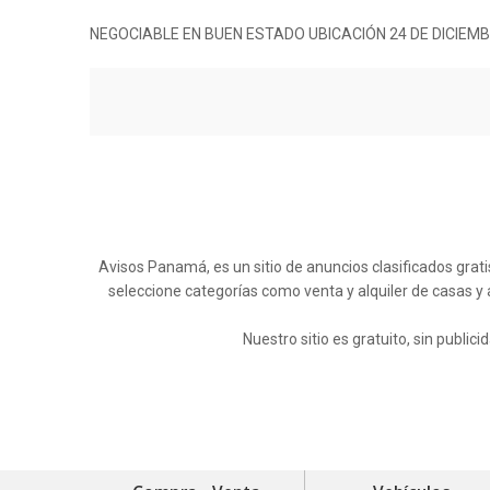
NEGOCIABLE EN BUEN ESTADO UBICACIÓN 24 DE DICIEM
Avisos Panamá, es un sitio de anuncios clasificados grati
seleccione categorías como venta y alquiler de casas y
Nuestro sitio es gratuito, sin publi