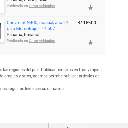
Publicado en
Otros Vehículos
B/.16500
Chevrolet N400, manual, año 24,
bajo kilometraje - 14,607
Panamá, Panamá
Publicado en
Otros Vehículos
as regiones del país. Publicar anuncios es fácil y rápido,
de empleo y otros, además permite publicar artículos de
anos seguir en línea con su donación.