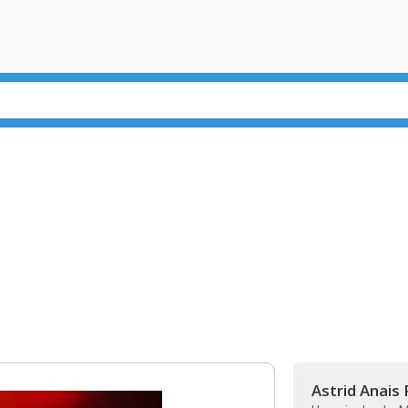
Astrid Anais