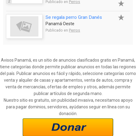
2
Publicado en
Perros
Se regala perro Gran Danés
Panamá Oeste
Publicado en
Perros
Avisos Panamá, es un sitio de anuncios clasificados gratis en Panamá,
tiene categorías donde permite publicar anuncios en todas las regiones
del país. Publicar anuncios es fácil y rápido, seleccione categorías como
venta y alquiler de casas y apartamentos, venta de autos, compra y
venta de mercancías, ofertas de empleo y otros, además permite
publicar artículos de segunda mano.
Nuestro sitio es gratuito, sin publicidad invasiva, necesitamos apoyo
para pagar dominios, servidores, ayúdanos seguir en línea con su
donación.