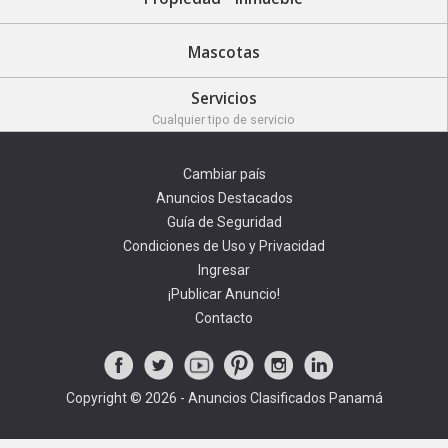
Mascotas
Servicios
Cualquier tipo de servicio
Cambiar país
Anuncios Destacados
Guía de Seguridad
Condiciones de Uso y Privacidad
Ingresar
¡Publicar Anuncio!
Contacto
Copyright © 2026 - Anuncios Clasificados Panamá