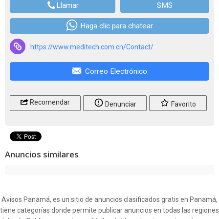
Llamar
SMS
Haga clic para chatear
https://www.meditech.com.cn/Contact/
Correo Electrónico
Recomendar
Denunciar
Favorito
Anuncios similares
Avisos Panamá, es un sitio de anuncios clasificados gratis en Panamá,
tiene categorías donde permite publicar anuncios en todas las regiones