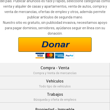
del país. Publicar anuncios es fácil y rápido, seleccione categorías como
venta y alquiler de casas y apartamentos, venta de autos, compra y
venta de mercancías, ofertas de empleo y otros, además permite
publicar artículos de segunda mano.
Nuestro sitio es gratuito, sin publicidad invasiva, necesitamos apoyo
para pagar dominios, servidores, ayúdanos seguir en línea con su
donación.
Compra - Venta
Compra y Venta de mercancías
Vehículos
Todo tipo de vehículos
Trabajos
Búsqueda y oferta de empleos
Propiedad - Inmueble