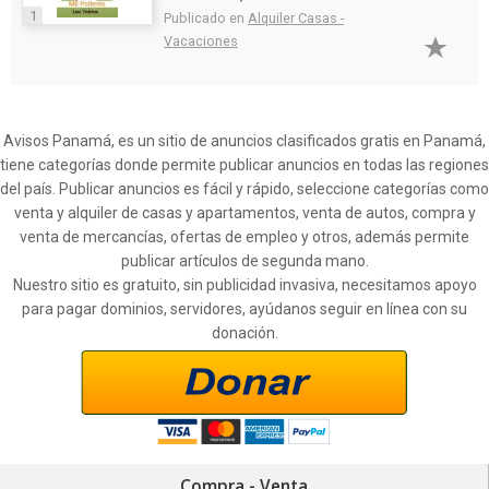
1
Publicado en
Alquiler Casas -
Vacaciones
Avisos Panamá, es un sitio de anuncios clasificados gratis en Panamá,
tiene categorías donde permite publicar anuncios en todas las regiones
del país. Publicar anuncios es fácil y rápido, seleccione categorías como
venta y alquiler de casas y apartamentos, venta de autos, compra y
venta de mercancías, ofertas de empleo y otros, además permite
publicar artículos de segunda mano.
Nuestro sitio es gratuito, sin publicidad invasiva, necesitamos apoyo
para pagar dominios, servidores, ayúdanos seguir en línea con su
donación.
Compra - Venta