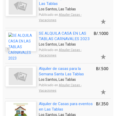
Las Tablas
Los Santos, Las Tablas
Publicado en
Alquiler Casas -
Vacaciones
B/.1000
SE ALQUILA CASA EN LAS
TABLAS CARNAVALES 2023
Los Santos, Las Tablas
1
Publicado en
Alquiler Casas -
Vacaciones
B/.500
Alquiler de casas para la
Semana Santa Las Tablas
Los Santos, Las Tablas
Publicado en
Alquiler Casas -
Vacaciones
B/.350
Alquiler de Casas para eventos
en Las Tablas
Los Santos, Las Tablas