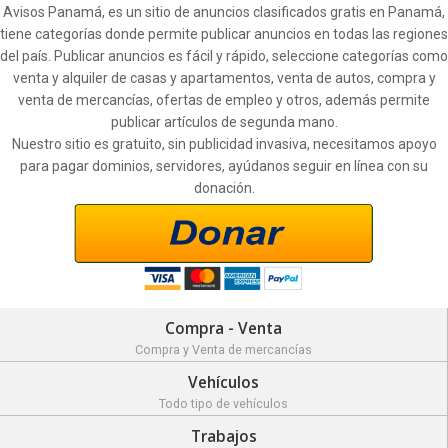
Avisos Panamá, es un sitio de anuncios clasificados gratis en Panamá,
tiene categorías donde permite publicar anuncios en todas las regiones
del país. Publicar anuncios es fácil y rápido, seleccione categorías como
venta y alquiler de casas y apartamentos, venta de autos, compra y
venta de mercancías, ofertas de empleo y otros, además permite
publicar artículos de segunda mano.
Nuestro sitio es gratuito, sin publicidad invasiva, necesitamos apoyo
para pagar dominios, servidores, ayúdanos seguir en línea con su
donación.
Compra - Venta
Compra y Venta de mercancías
Vehículos
Todo tipo de vehículos
Trabajos