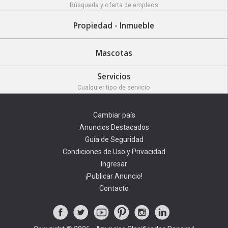
Búsqueda y oferta de empleos
Propiedad - Inmueble
Mascotas
Servicios
Cualquier tipo de servicio
Cambiar país
Anuncios Destacados
Guía de Seguridad
Condiciones de Uso y Privacidad
Ingresar
¡Publicar Anuncio!
Contacto