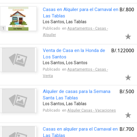
B/.800
Casas en Alquiler para el Carnaval en
Las Tablas
Los Santos, Las Tablas
1
Publicado en
Apartamentos - Casas -
Alquiler
B/.122000
Venta de Casa en la Honda de
Los Santos
Los Santos, Los Santos
Publicado en
Apartamentos - Casas -
Venta
B/.500
Alquiler de casas para la Semana
Santa Las Tablas
Los Santos, Las Tablas
Publicado en
Alquiler Casas - Vacaciones
B/.700
Casas en alquiler para el Carnaval en
Las Tablas