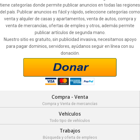
tiene categorías donde permite publicar anuncios en todas las regiones
del país. Publicar anuncios es fácil y rápido, seleccione categorías como
venta y alquiler de casas y apartamentos, venta de autos, compra y
venta de mercancías, ofertas de empleo y otros, además permite
publicar artículos de segunda mano.
Nuestro sitio es gratuito, sin publicidad invasiva, necesitamos apoyo
para pagar dominios, servidores, ayúdanos seguir en línea con su
donación.
Compra - Venta
Compra y Venta de mercancías
Vehículos
Todo tipo de vehículos
Trabajos
Búsqueda y oferta de empleos