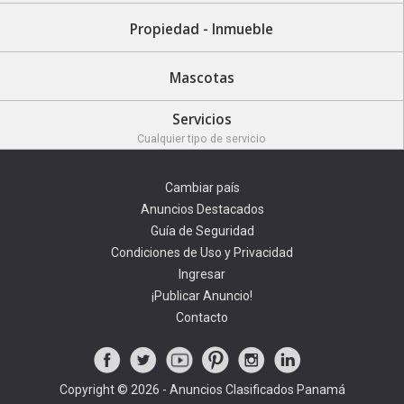
Propiedad - Inmueble
Mascotas
Servicios
Cualquier tipo de servicio
Cambiar país
Anuncios Destacados
Guía de Seguridad
Condiciones de Uso y Privacidad
Ingresar
¡Publicar Anuncio!
Contacto
Copyright © 2026 - Anuncios Clasificados Panamá