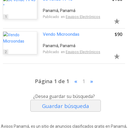
Panamá, Panamá
1
Publicado en
Equipos Electrónicos
$90
Vendo Microondas
Panamá, Panamá
2
Publicado en
Equipos Electrónicos
Página 1 de 1
«
1
»
¿Desea guardar su búsqueda?
Guardar búsqueda
Avisos Panamá, es un sitio de anuncios clasificados gratis en Panamá,