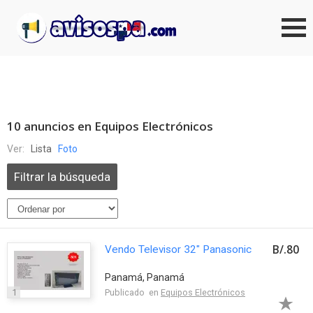
10 anuncios en Equipos Electrónicos
Ver:
Lista
Foto
Filtrar la búsqueda
B/.80
Vendo Televisor 32" Panasonic
Panamá, Panamá
1
Publicado en
Equipos Electrónicos