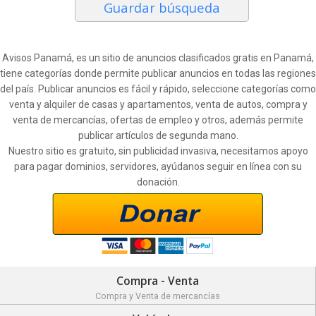
Guardar búsqueda
Avisos Panamá, es un sitio de anuncios clasificados gratis en Panamá,
tiene categorías donde permite publicar anuncios en todas las regiones
del país. Publicar anuncios es fácil y rápido, seleccione categorías como
venta y alquiler de casas y apartamentos, venta de autos, compra y
venta de mercancías, ofertas de empleo y otros, además permite
publicar artículos de segunda mano.
Nuestro sitio es gratuito, sin publicidad invasiva, necesitamos apoyo
para pagar dominios, servidores, ayúdanos seguir en línea con su
donación.
Compra - Venta
Compra y Venta de mercancías