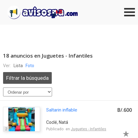
18 anuncios en Juguetes - Infantiles
Ver:
Lista
Foto
Filtrar la búsqueda
B/.600
Saltarin inflable
Coclé, Natá
2
Publicado en
Juguetes - Infantiles