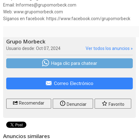
Email: Informes@grupomorbeck.com
Web: www.grupomorbeck.com
Síganos en facebook: https://www.facebook.com/grupomorbeck
Grupo Morbeck
Usuario desde: Oct 07, 2024
Ver todos los anuncios »
Haga clic para chatear
Correo Electrónico
Recomendar
Denunciar
Favorito
Anuncios similares