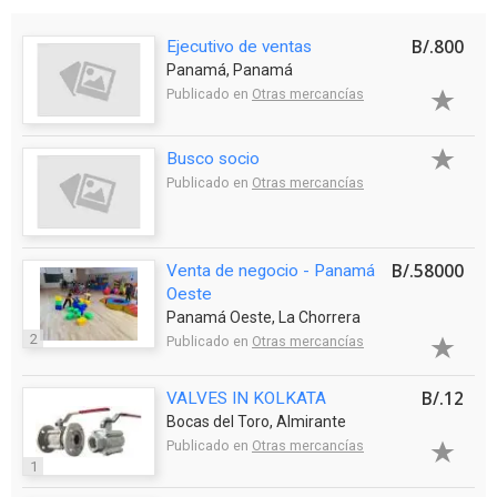
B/.800
Ejecutivo de ventas
Panamá, Panamá
Publicado en
Otras mercancías
Busco socio
Publicado en
Otras mercancías
B/.58000
Venta de negocio - Panamá
Oeste
Panamá Oeste, La Chorrera
2
Publicado en
Otras mercancías
B/.12
VALVES IN KOLKATA
Bocas del Toro, Almirante
Publicado en
Otras mercancías
1