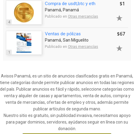
$1
Compra de usdt,btc y eth
Panamá, Panamá
Publicado en
Otras mercancías
4
$67
Ventas de pólizas
Panamá, San Miguelito
Publicado en
Otras mercancías
1
Avisos Panamá, es un sitio de anuncios clasificados gratis en Panamá,
tiene categorías donde permite publicar anuncios en todas las regiones
del país. Publicar anuncios es fácil y rápido, seleccione categorías como
venta y alquiler de casas y apartamentos, venta de autos, compra y
venta de mercancías, ofertas de empleo y otros, además permite
publicar artículos de segunda mano.
Nuestro sitio es gratuito, sin publicidad invasiva, necesitamos apoyo
para pagar dominios, servidores, ayúdanos seguir en línea con su
donación.