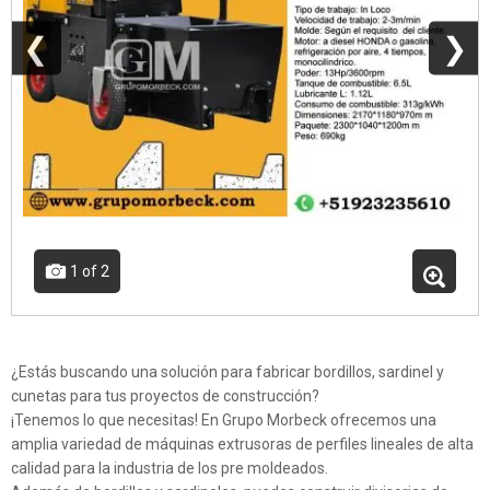
❮
❯
1
of 2
¿Estás buscando una solución para fabricar bordillos, sardinel y
cunetas para tus proyectos de construcción?
¡Tenemos lo que necesitas! En Grupo Morbeck ofrecemos una
amplia variedad de máquinas extrusoras de perfiles lineales de alta
calidad para la industria de los pre moldeados.