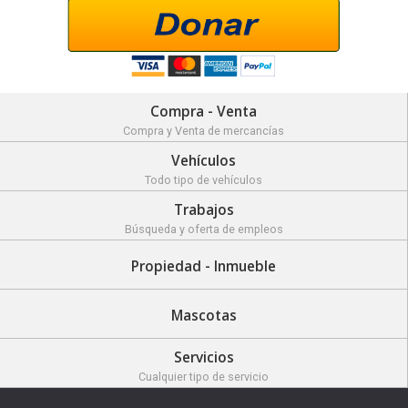
Compra - Venta
Compra y Venta de mercancías
Vehículos
Todo tipo de vehículos
Trabajos
Búsqueda y oferta de empleos
Propiedad - Inmueble
Mascotas
Servicios
Cualquier tipo de servicio